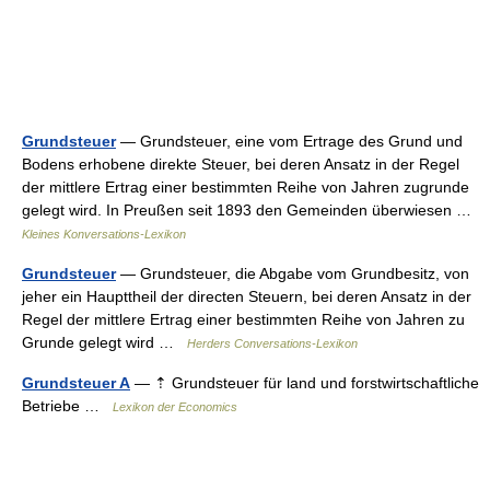
Grundsteuer
— Grundsteuer, eine vom Ertrage des Grund und
Bodens erhobene direkte Steuer, bei deren Ansatz in der Regel
der mittlere Ertrag einer bestimmten Reihe von Jahren zugrunde
gelegt wird. In Preußen seit 1893 den Gemeinden überwiesen …
Kleines Konversations-Lexikon
Grundsteuer
— Grundsteuer, die Abgabe vom Grundbesitz, von
jeher ein Haupttheil der directen Steuern, bei deren Ansatz in der
Regel der mittlere Ertrag einer bestimmten Reihe von Jahren zu
Grunde gelegt wird …
Herders Conversations-Lexikon
Grundsteuer A
— ⇡ Grundsteuer für land und forstwirtschaftliche
Betriebe …
Lexikon der Economics