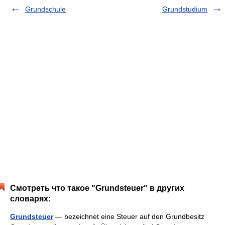
Grundschule
Grundstudium
Смотреть что такое "Grundsteuer" в других
словарях:
Grundsteuer
— bezeichnet eine Steuer auf den Grundbesitz